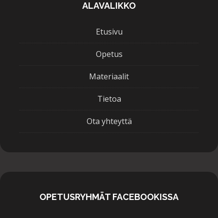
ALAVALIKKO
Etusivu
Opetus
Materiaalit
Tietoa
Ota yhteyttä
OPETUSRYHMÄT FACEBOOKISSA