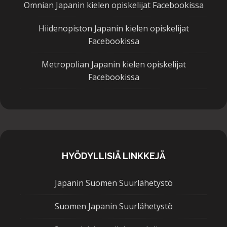
Omnian Japanin kielen opiskelijat Facebookissa
Hiidenopiston Japanin kielen opiskelijat
Facebookissa
Metropolian Japanin kielen opiskelijat
Facebookissa
HYÖDYLLISIÄ LINKKEJÄ
Japanin Suomen Suurlähetystö
Suomen Japanin Suurlähetystö