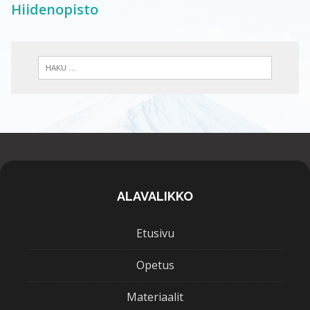
Hiidenopisto
ALAVALIKKO
Etusivu
Opetus
Materiaalit