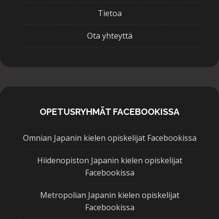
Tietoa
Ota yhteyttä
OPETUSRYHMÄT FACEBOOKISSA
Omnian Japanin kielen opiskelijat Facebookissa
Hiidenopiston Japanin kielen opiskelijat
Facebookissa
Metropolian Japanin kielen opiskelijat
Facebookissa