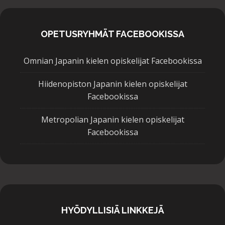
OPETUSRYHMÄT FACEBOOKISSA
Omnian Japanin kielen opiskelijat Facebookissa
Hiidenopiston Japanin kielen opiskelijat
Facebookissa
Metropolian Japanin kielen opiskelijat
Facebookissa
HYÖDYLLISIÄ LINKKEJÄ