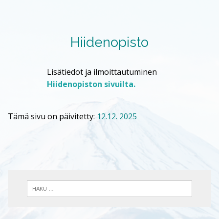
Hiidenopisto
Lisätiedot ja ilmoittautuminen
Hiidenopiston sivuilta.
Tämä sivu on päivitetty:
12.12. 2025