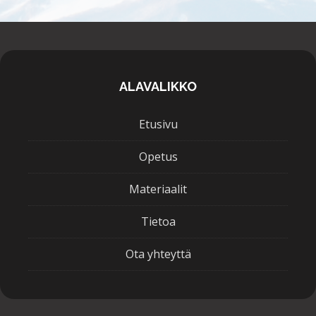
ALAVALIKKO
Etusivu
Opetus
Materiaalit
Tietoa
Ota yhteyttä