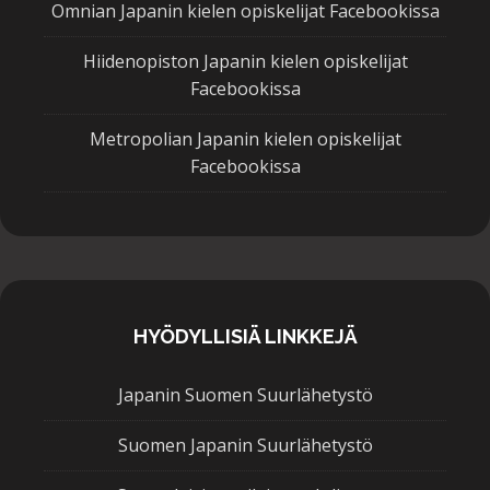
Omnian Japanin kielen opiskelijat Facebookissa
Hiidenopiston Japanin kielen opiskelijat
Facebookissa
Metropolian Japanin kielen opiskelijat
Facebookissa
HYÖDYLLISIÄ LINKKEJÄ
Japanin Suomen Suurlähetystö
Suomen Japanin Suurlähetystö