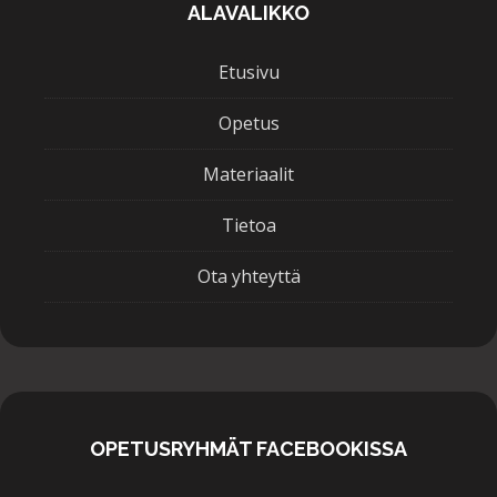
ALAVALIKKO
Etusivu
Opetus
Materiaalit
Tietoa
Ota yhteyttä
OPETUSRYHMÄT FACEBOOKISSA